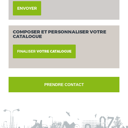
ENVOYER
COMPOSER ET PERSONNALISER VOTRE
CATALOGUE
FINALISER
VOTRE CATALOGUE
PRENDRE CONTACT