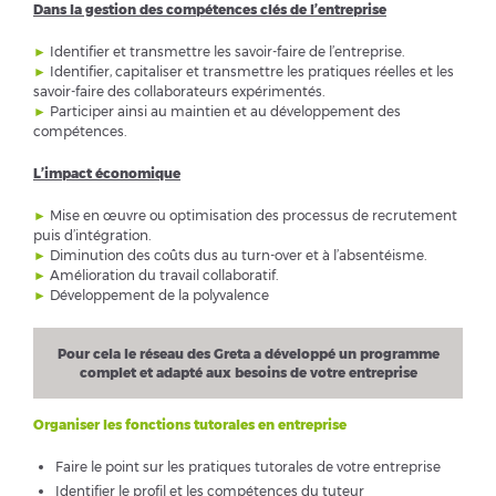
Dans la gestion des compétences clés de l’entreprise
►
Identifier et transmettre les savoir-faire de l’entreprise.
►
Identifier, capitaliser et transmettre les pratiques réelles et les
savoir-faire des collaborateurs expérimentés.
►
Participer ainsi au maintien et au développement des
compétences.
L’impact économique
►
Mise en œuvre ou optimisation des processus de recrutement
puis d’intégration.
►
Diminution des coûts dus au turn-over et à l’absentéisme.
►
Amélioration du travail collaboratif.
►
Développement de la polyvalence
Pour cela le réseau des Greta a développé un programme
complet et adapté aux besoins de votre entreprise
Organiser les fonctions tutorales en entreprise
Faire le point sur les pratiques tutorales de votre entreprise
Identifier le profil et les compétences du tuteur