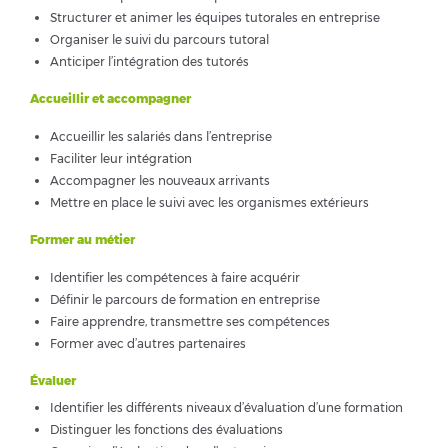
Structurer et animer les équipes tutorales en entreprise
Organiser le suivi du parcours tutoral
Anticiper l’intégration des tutorés
Accueillir et accompagner
Accueillir les salariés dans l’entreprise
Faciliter leur intégration
Accompagner les nouveaux arrivants
Mettre en place le suivi avec les organismes extérieurs
Former au métier
Identifier les compétences à faire acquérir
Définir le parcours de formation en entreprise
Faire apprendre, transmettre ses compétences
Former avec d’autres partenaires
Évaluer
Identifier les différents niveaux d’évaluation d’une formation
Distinguer les fonctions des évaluations