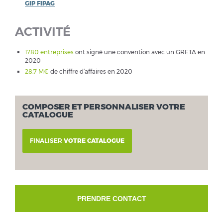
GIP FIPAG
ACTIVITÉ
1780 entreprises
ont signé une convention avec un GRETA en
2020
28,7 M€
de chiffre d’affaires en 2020
COMPOSER ET PERSONNALISER VOTRE
CATALOGUE
FINALISER
VOTRE CATALOGUE
PRENDRE CONTACT