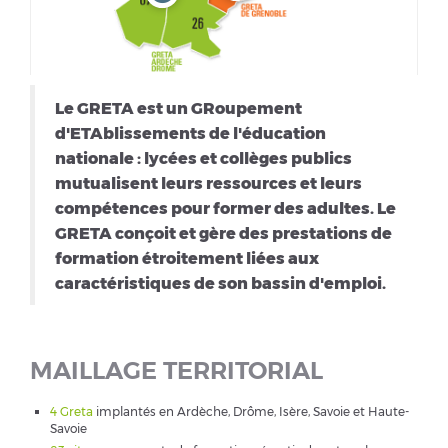
Le GRETA est un GRoupement
d'ETAblissements de l'éducation
nationale : lycées et collèges publics
mutualisent leurs ressources et leurs
compétences pour former des adultes. Le
GRETA conçoit et gère des prestations de
formation étroitement liées aux
caractéristiques de son bassin d'emploi.
MAILLAGE TERRITORIAL
4 Greta
implantés en Ardèche, Drôme, Isère, Savoie et Haute-
Savoie