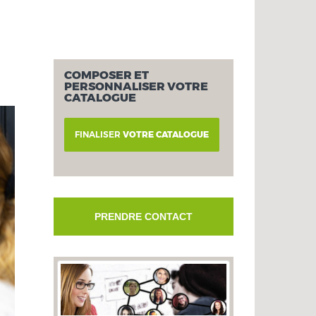
COMPOSER ET
PERSONNALISER VOTRE
CATALOGUE
FINALISER
VOTRE CATALOGUE
PRENDRE CONTACT