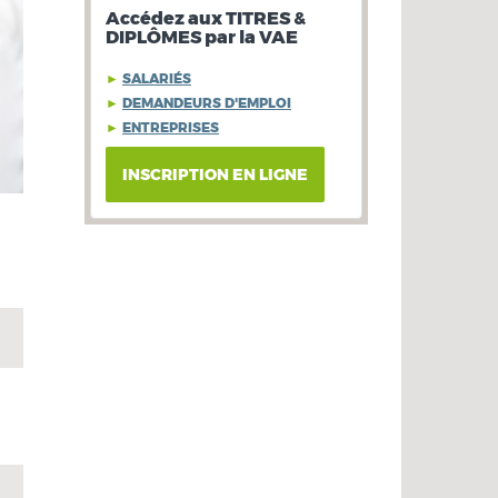
Accédez aux TITRES &
DIPLÔMES par la VAE
►
SALARIÉS
►
DEMANDEURS D'EMPLOI
►
ENTREPRISES
INSCRIPTION EN LIGNE