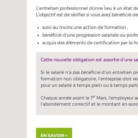
L’entretien professionnel donne lieu à un état de
L’objectif est de vérifier si vous avez bénéficié d
suivi au moins une action de formation ;
bénéficié d’une progression salariale ou profe
acquis des éléments de certification par la f
Cette nouvelle obligation est assortie d’une sa
Si le salarié n’a pas bénéficié d’un entretien
formation non obligatoire, l’entreprise doit v
pour un salarié à temps plein ou à temps parti
er
Chaque année avant le 1
Mars, l’employeur ad
l’abondement correctif et le montant en euros
EN SAVOIR +