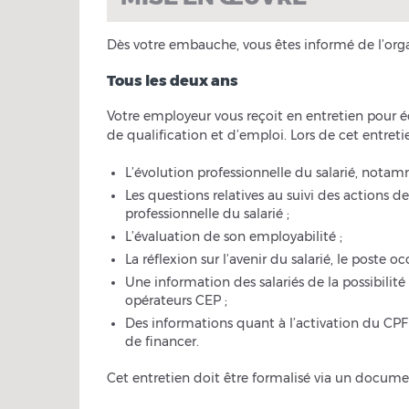
Dès votre embauche, vous êtes informé de l’orga
Tous les deux ans
Votre employeur vous reçoit en entretien pour é
de qualification et d’emploi. Lors de cet entreti
L’évolution professionnelle du salarié, notam
Les questions relatives au suivi des actions d
professionnelle du salarié ;
L’évaluation de son employabilité ;
La réflexion sur l’avenir du salarié, le poste o
Une information des salariés de la possibilité
opérateurs CEP ;
Des informations quant à l’activation du CPF
de financer.
Cet entretien doit être formalisé via un docume