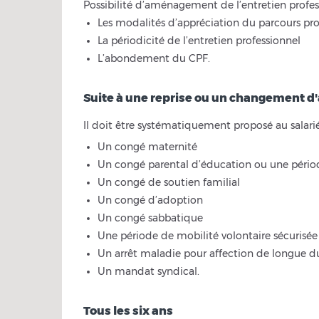
Possibilité d’aménagement de l’entretien profess
Les modalités d’appréciation du parcours pro
La périodicité de l’entretien professionnel
L’abondement du CPF.
Suite à une reprise ou un changement d'
Il doit être systématiquement proposé au salarié
Un congé maternité
Un congé parental d’éducation ou une périod
Un congé de soutien familial
Un congé d’adoption
Un congé sabbatique
Une période de mobilité volontaire sécurisée
Un arrêt maladie pour affection de longue d
Un mandat syndical.
Tous les six ans