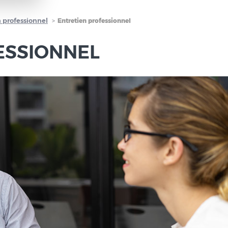
 professionnel
Entretien professionnel
ESSIONNEL