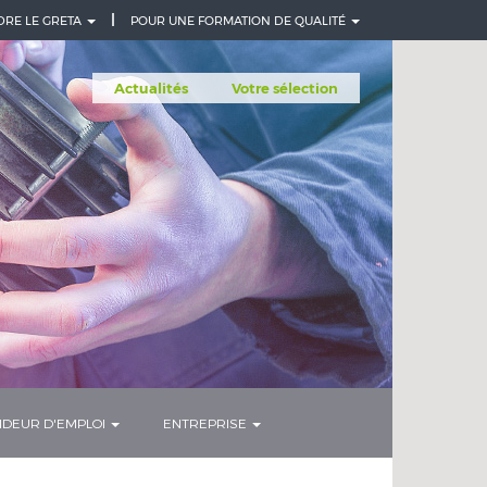
DRE LE GRETA
POUR UNE FORMATION DE QUALITÉ
Actualités
Votre sélection
DEUR D'EMPLOI
ENTREPRISE