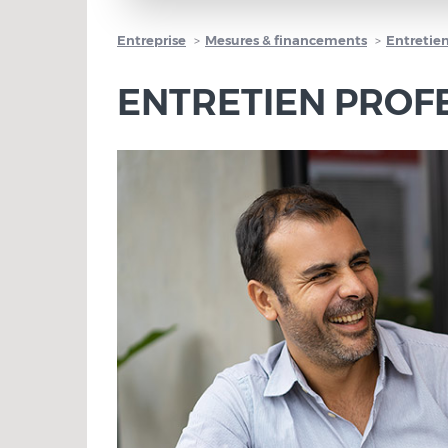
Entreprise
Mesures & financements
Entretien
ENTRETIEN PROF