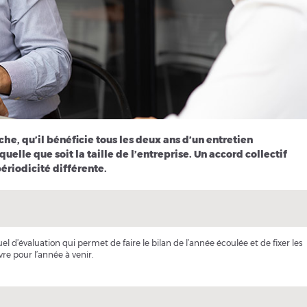
he, qu’il bénéficie tous les deux ans d’un entretien
uelle que soit la taille de l’entreprise. Un accord collectif
ériodicité différente.
el d’évaluation qui permet de faire le bilan de l’année écoulée et de fixer les
re pour l’année à venir.