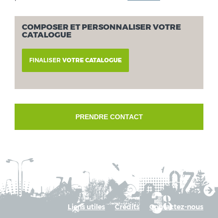
COMPOSER ET PERSONNALISER VOTRE
CATALOGUE
FINALISER
VOTRE CATALOGUE
PRENDRE CONTACT
Liens utiles
Crédits
Contactez-nous