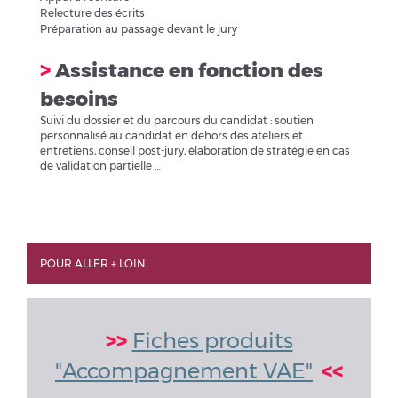
Relecture des écrits
Préparation au passage devant le jury
>
Assistance en fonction des
besoins
Suivi du dossier et du parcours du candidat : soutien
personnalisé au candidat en dehors des ateliers et
entretiens, conseil post-jury, élaboration de stratégie en cas
de validation partielle …
POUR ALLER + LOIN
>>
Fiches produits
"Accompagnement VAE"
<<