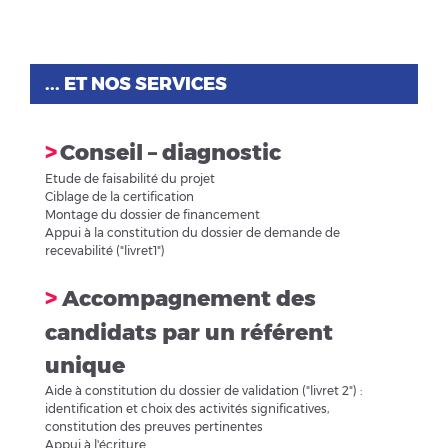
... ET NOS SERVICES
>
Conseil – diagnostic
Etude de faisabilité du projet
Ciblage de la certification
Montage du dossier de financement
Appui à la constitution du dossier de demande de
recevabilité ("livret1")
>
Accompagnement des
candidats par un référent
unique
Aide à constitution du dossier de validation ("livret 2") :
identification et choix des activités significatives,
constitution des preuves pertinentes
Appui à l'écriture