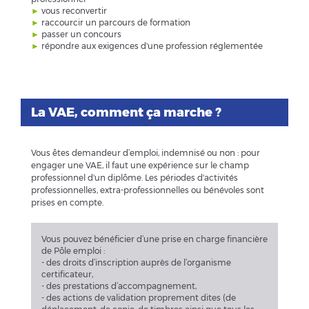
►
vous reconvertir
►
raccourcir un parcours de formation
►
passer un concours
►
répondre aux exigences d'une profession réglementée
La VAE, comment ça marche ?
Vous êtes demandeur d’emploi, indemnisé ou non : pour
engager une VAE, il faut une expérience sur le champ
professionnel d'un diplôme. Les périodes d'activités
professionnelles, extra-professionnelles ou bénévoles sont
prises en compte.
Vous pouvez bénéficier d’une prise en charge financière
de Pôle emploi :
- des droits d’inscription auprès de l’organisme
certificateur,
- des prestations d’accompagnement,
- des actions de validation proprement dites (de