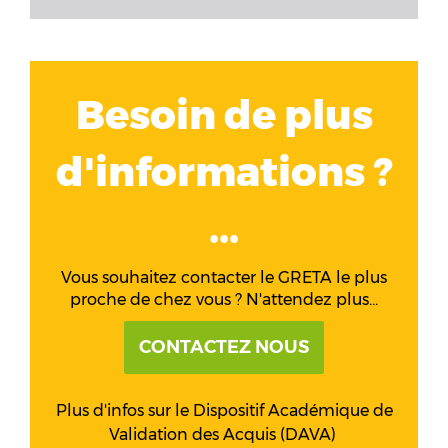
Besoin de plus
d'informations ?
...
Vous souhaitez contacter le GRETA le plus
proche de chez vous ? N'attendez plus...
CONTACTEZ NOUS
Plus d'infos sur le Dispositif Académique de
Validation des Acquis (DAVA)