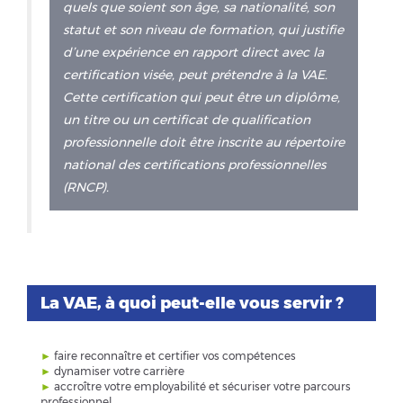
quels que soient son âge, sa nationalité, son
statut et son niveau de formation, qui justifie
d’une expérience en rapport direct avec la
certification visée, peut prétendre à la VAE.
Cette certification qui peut être un diplôme,
un titre ou un certificat de qualification
professionnelle doit être inscrite au répertoire
national des certifications professionnelles
(RNCP).
La VAE, à quoi peut-elle vous servir ?
►
faire reconnaître et certifier vos compétences
►
dynamiser votre carrière
►
accroître votre employabilité et sécuriser votre parcours
professionnel