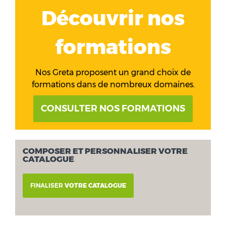
Découvrir nos
formations
Nos Greta proposent un grand choix de
formations dans de nombreux domaines.
CONSULTER NOS FORMATIONS
COMPOSER ET PERSONNALISER VOTRE
CATALOGUE
FINALISER
VOTRE CATALOGUE