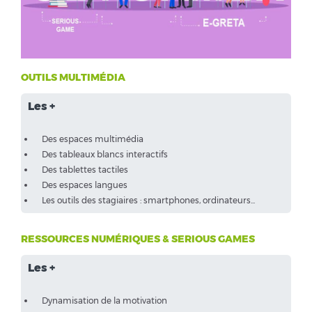
OUTILS MULTIMÉDIA
Les +
Des espaces multimédia
Des tableaux blancs interactifs
Des tablettes tactiles
Des espaces langues
Les outils des stagiaires : smartphones, ordinateurs...
RESSOURCES NUMÉRIQUES & SERIOUS GAMES
Les +
Dynamisation de la motivation