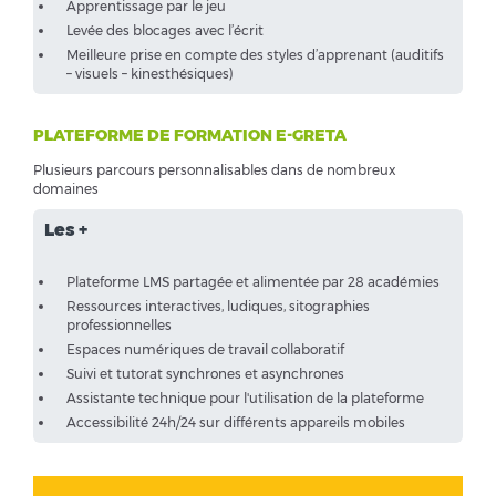
Apprentissage par le jeu
Levée des blocages avec l’écrit
Meilleure prise en compte des styles d’apprenant (auditifs
– visuels – kinesthésiques)
PLATEFORME DE FORMATION E-GRETA
Plusieurs parcours personnalisables dans de nombreux
domaines
Les +
Plateforme LMS partagée et alimentée par 28 académies
Ressources interactives, ludiques, sitographies
professionnelles
Espaces numériques de travail collaboratif
Suivi et tutorat synchrones et asynchrones
Assistante technique pour l'utilisation de la plateforme
Accessibilité 24h/24 sur différents appareils mobiles