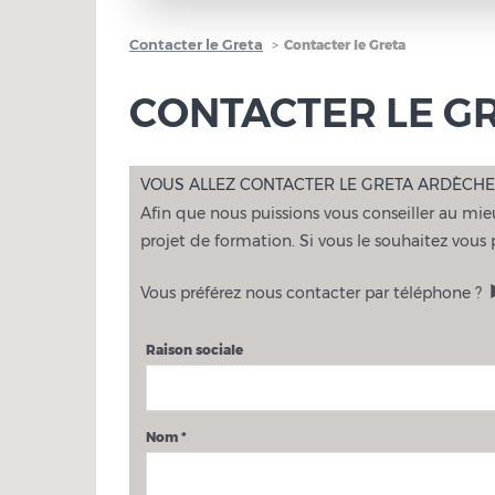
Contacter le Greta
Contacter le Greta
CONTACTER LE G
VOUS ALLEZ CONTACTER LE GRETA ARDÈCH
Afin que nous puissions vous conseiller au mieux
projet de formation. Si vous le souhaitez vous
Vous préférez nous contacter par téléphone ?
Raison sociale
Nom
*