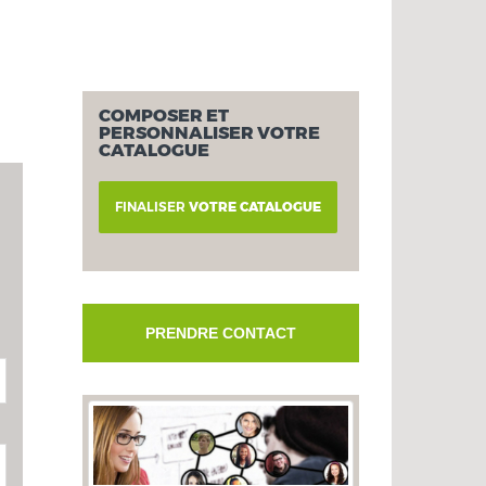
COMPOSER ET
PERSONNALISER VOTRE
CATALOGUE
FINALISER
VOTRE CATALOGUE
PRENDRE CONTACT