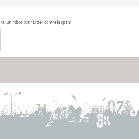
n ou un robot pour lutter contre le spam