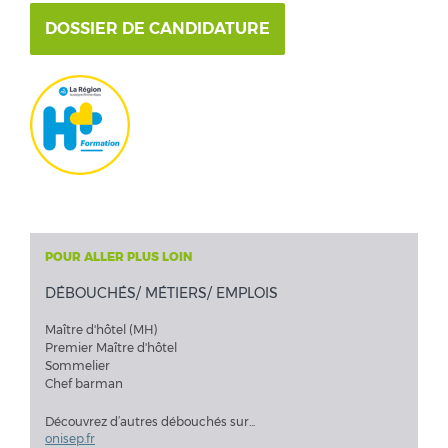
DOSSIER DE CANDIDATURE
POUR ALLER PLUS LOIN
DÉBOUCHÉS/ MÉTIERS/ EMPLOIS
Maître d'hôtel (MH)
Premier Maître d'hôtel
Sommelier
Chef barman
Découvrez d’autres débouchés sur...
onisep.fr