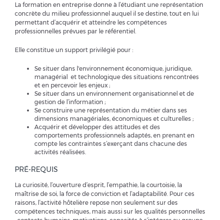
La formation en entreprise donne à l’étudiant une représentation
concrète du milieu professionnel auquel il se destine, tout en lui
permettant d’acquérir et atteindre les compétences
professionnelles prévues par le référentiel.
Elle constitue un support privilégié pour :
Se situer dans l'environnement économique, juridique,
managérial et technologique des situations rencontrées
et en percevoir les enjeux ;
Se situer dans un environnement organisationnel et de
gestion de l’information ;
Se construire une représentation du métier dans ses
dimensions managériales, économiques et culturelles ;
Acquérir et développer des attitudes et des
comportements professionnels adaptés, en prenant en
compte les contraintes s’exerçant dans chacune des
activités réalisées.
PRÉ-REQUIS
La curiosité, l’ouverture d’esprit, l’empathie, la courtoisie, la
maîtrise de soi, la force de conviction et l’adaptabilité. Pour ces
raisons, l’activité hôtelière repose non seulement sur des
compétences techniques, mais aussi sur les qualités personnelles