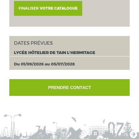
FINALISER
VOTRE CATALOGUE
DATES PRÉVUES
LYCÉE HÔTELIER DE TAIN L'HERMITAGE
Du 01/09/2026 au 05/07/2028
PRENDRE CONTACT