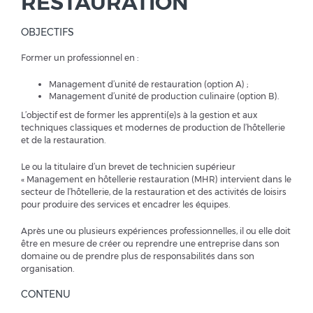
RESTAURATION
OBJECTIFS
Former un professionnel en :
Management d’unité de restauration (option A) ;
Management d’unité de production culinaire (option B).
L’objectif est de former les apprenti(e)s à la gestion et aux
techniques classiques et modernes de production de l’hôtellerie
et de la restauration.
Le ou la titulaire d’un brevet de technicien supérieur
« Management en hôtellerie restauration (MHR) intervient dans le
secteur de l’hôtellerie, de la restauration et des activités de loisirs
pour produire des services et encadrer les équipes.
Après une ou plusieurs expériences professionnelles, il ou elle doit
être en mesure de créer ou reprendre une entreprise dans son
domaine ou de prendre plus de responsabilités dans son
organisation.
CONTENU