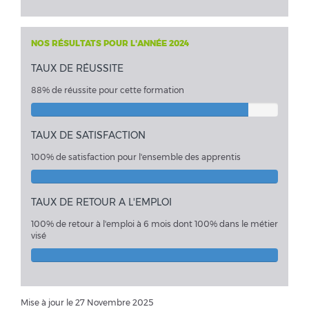
NOS RÉSULTATS POUR L'ANNÉE 2024
TAUX DE RÉUSSITE
88% de réussite pour cette formation
TAUX DE SATISFACTION
100% de satisfaction pour l'ensemble des apprentis
TAUX DE RETOUR A L'EMPLOI
100% de retour à l'emploi à 6 mois dont 100% dans le métier
visé
Mise à jour le 27 Novembre 2025