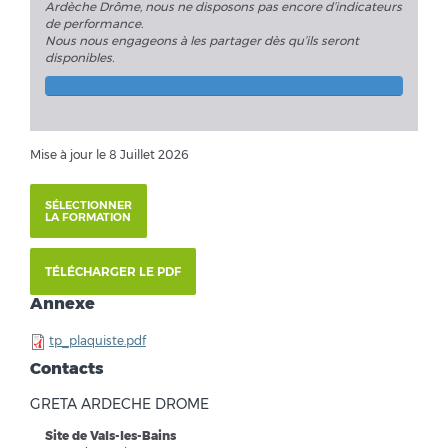
Ardèche Drôme, nous ne disposons pas encore d’indicateurs
de performance.
Nous nous engageons à les partager dès qu’ils seront
disponibles.
Mise à jour le 8 Juillet 2026
SÉLECTIONNER
LA FORMATION
TÉLÉCHARGER LE PDF
Annexe
tp_plaquiste.pdf
Contacts
GRETA ARDECHE DROME
Site de Vals-les-Bains