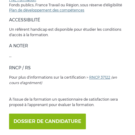
Fonds publics, France Travail ou Région, sous réserve d'éligibilité
Plan de développement des compétences
ACCESSIBILITÉ
Un référent handicap est disponible pour étudier les conditions
d'accès à la formation.
A NOTER
--
RNCP / RS
Pour plus d'informations sur la certification >
RNCP 37122
(en
cours d'agrément)
À l'issue de la formation un questionnaire de satisfaction sera
proposé à l'apprenant pour évaluer la formation.
DOSSIER DE CANDIDATURE