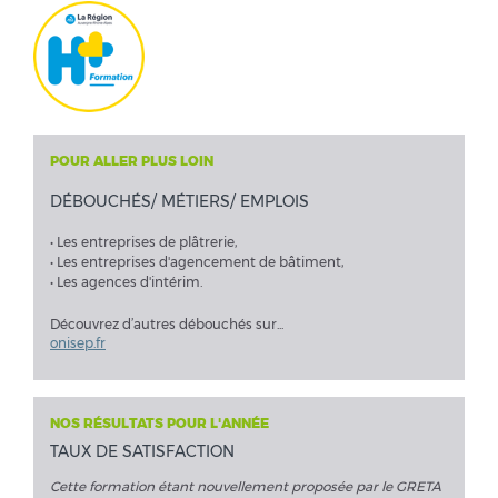
POUR ALLER PLUS LOIN
DÉBOUCHÉS/ MÉTIERS/ EMPLOIS
• Les entreprises de plâtrerie,
• Les entreprises d'agencement de bâtiment,
• Les agences d'intérim.
Découvrez d’autres débouchés sur...
onisep.fr
NOS RÉSULTATS POUR L'ANNÉE
TAUX DE SATISFACTION
Cette formation étant nouvellement proposée par le GRETA