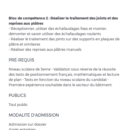
Bloc de compétence 2 : Réaliser le traitement des joints et des
reprises aux plâtres
- Réceptionner, utiliser des échafaudages fixes et monter,
démonter et savoir utiliser des échafaudages roulants
- Réaliser le traitement des joints sur des supports en plaques de
plâtre et similaires
- Réaliser des reprises aux plâtres manuels
PRÉ-REQUIS
Niveau scolaire de 3eme - Validation sous réserve de la réussite
des tests de positionnement français, mathématiques et lecture
de plan - Tests en fonction du niveau scolaire du candidat -
Première expérience souhaitée dans le secteur du bâtiment.
PUBLICS
Tout public
MODALITÉ D'ADMISSION
Admission sur dossier
Après entretien