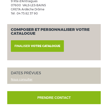
9 Rte d'Antraigues
07600 VALS-LES-BAINS
GRETA Ardèche Drôme
Tél : 04 75 82 37 90
COMPOSER ET PERSONNALISER VOTRE
CATALOGUE
FINALISER
VOTRE CATALOGUE
DATES PRÉVUES
Nous consulter
PRENDRE CONTACT