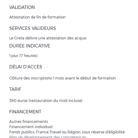
VALIDATION
Attestation de fin de formation
SERVICES VALIDEURS
Le Greta délivre une attestation des acquis
DURÉE INDICATIVE
1 jour (7 heures)
DÉLAI D'ACCÈS
Clôture des inscriptions 1 mois avant le début de formation.
TARIF
390 euros (restauration du midi incluse)
FINANCEMENT
Autres financements
Financement individuel
Fonds publics, France Travail ou Région, sous réserve d'éligibilité
Plan de développement des compétences