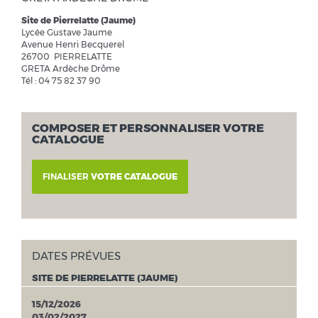
Site de Pierrelatte (Jaume)
Lycée Gustave Jaume
Avenue Henri Becquerel
26700 PIERRELATTE
GRETA Ardèche Drôme
Tél : 04 75 82 37 90
COMPOSER ET PERSONNALISER VOTRE
CATALOGUE
FINALISER
VOTRE CATALOGUE
DATES PRÉVUES
SITE DE PIERRELATTE (JAUME)
15/12/2026
03/02/2027