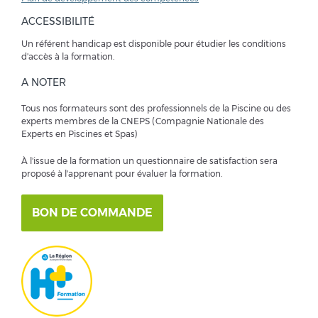
ACCESSIBILITÉ
Un référent handicap est disponible pour étudier les conditions
d'accès à la formation.
A NOTER
Tous nos formateurs sont des professionnels de la Piscine ou des
experts membres de la CNEPS (Compagnie Nationale des
Experts en Piscines et Spas)
À l'issue de la formation un questionnaire de satisfaction sera
proposé à l'apprenant pour évaluer la formation.
BON DE COMMANDE