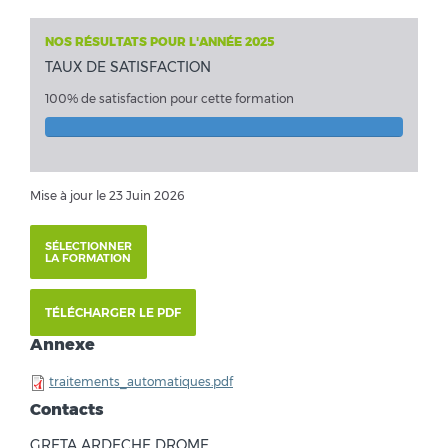
NOS RÉSULTATS POUR L'ANNÉE 2025
TAUX DE SATISFACTION
100% de satisfaction pour cette formation
Mise à jour le 23 Juin 2026
SÉLECTIONNER
LA FORMATION
TÉLÉCHARGER LE PDF
Annexe
traitements_automatiques.pdf
Contacts
GRETA ARDECHE DROME