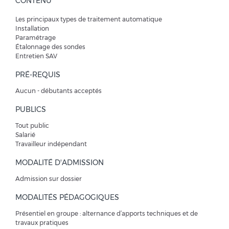
CONTENU
Les principaux types de traitement automatique
Installation
Paramétrage
Étalonnage des sondes
Entretien SAV
PRÉ-REQUIS
Aucun - débutants acceptés
PUBLICS
Tout public
Salarié
Travailleur indépendant
MODALITÉ D'ADMISSION
Admission sur dossier
MODALITÉS PÉDAGOGIQUES
Présentiel en groupe : alternance d’apports techniques et de
travaux pratiques